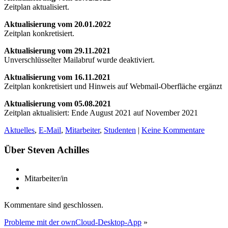
Zeitplan aktualisiert.
Aktualisierung vom 20.01.2022
Zeitplan konkretisiert.
Aktualisierung vom 29.11.2021
Unverschlüsselter Mailabruf wurde deaktiviert.
Aktualisierung vom 16.11.2021
Zeitplan konkretisiert und Hinweis auf Webmail-Oberfläche ergänzt
Aktualisierung vom 05.08.2021
Zeitplan aktualisiert: Ende August 2021 auf November 2021
Aktuelles
,
E-Mail
,
Mitarbeiter
,
Studenten
|
Keine Kommentare
Über Steven Achilles
Mitarbeiter/in
Kommentare sind geschlossen.
Probleme mit der ownCloud-Desktop-App
»