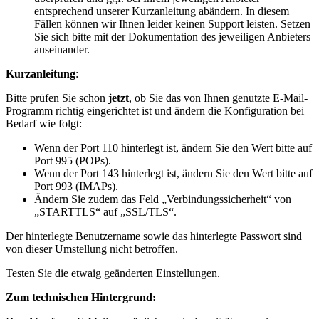
entsprechend unserer Kurzanleitung abändern. In diesem
Fällen können wir Ihnen leider keinen Support leisten. Setzen
Sie sich bitte mit der Dokumentation des jeweiligen Anbieters
auseinander.
Kurzanleitung
:
Bitte prüfen Sie schon
jetzt
, ob Sie das von Ihnen genutzte E-Mail-
Programm richtig eingerichtet ist und ändern die Konfiguration bei
Bedarf wie folgt:
Wenn der Port 110 hinterlegt ist, ändern Sie den Wert bitte auf
Port 995 (POPs).
Wenn der Port 143 hinterlegt ist, ändern Sie den Wert bitte auf
Port 993 (IMAPs).
Ändern Sie zudem das Feld „Verbindungssicherheit“ von
„STARTTLS“ auf „SSL/TLS“.
Der hinterlegte Benutzername sowie das hinterlegte Passwort sind
von dieser Umstellung nicht betroffen.
Testen Sie die etwaig geänderten Einstellungen.
Zum technischen Hintergrund: