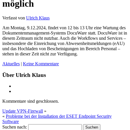
möglich
Verfasst von
Ulrich Klaus
Am Montag, 9.12.2024, findet von 12 bis 13 Uhr eine Wartung des
Dokumentenmanagement-Systems DocuWare statt. DocuWare ist in
diesem Zeitraum nicht nutzbar. Auch die Workflows und Services –
insbesondere die Einreichung von Abwesenheitsmeldungen (eAU)
und das Hochladen von Bescheinigungen im Bereich Personal –
stehen in dieser Zeit nicht zur Verfügung.
Aktuelles
|
Keine Kommentare
Über Ulrich Klaus
Kommentare sind geschlossen.
Update VPN-Firewall
»
«
Probleme bei der Installation der ESET Endpoint Security
Software
Suchen nach: