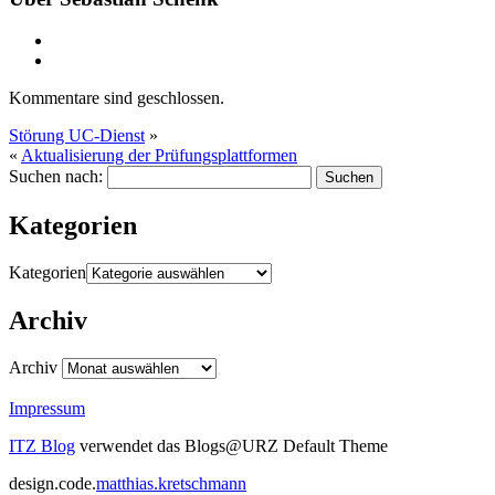
Kommentare sind geschlossen.
Störung UC-Dienst
»
«
Aktualisierung der Prüfungsplattformen
Suchen nach:
Kategorien
Kategorien
Archiv
Archiv
Impressum
ITZ Blog
verwendet das Blogs@URZ Default Theme
design.code.
matthias.kretschmann