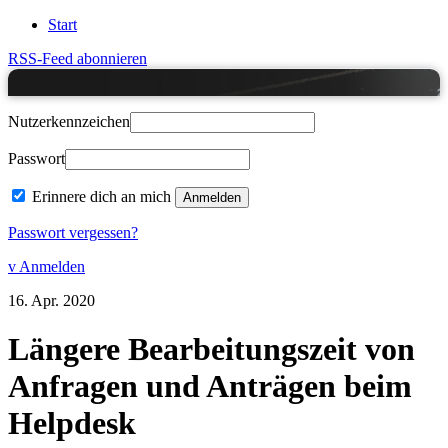
Start
RSS-Feed abonnieren
Nutzerkennzeichen
Passwort
Erinnere dich an mich
Passwort vergessen?
v Anmelden
16.
Apr.
2020
Längere Bearbeitungszeit von
Anfragen und Anträgen beim
Helpdesk